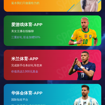
相钢类
相关产品
集合管
集合管