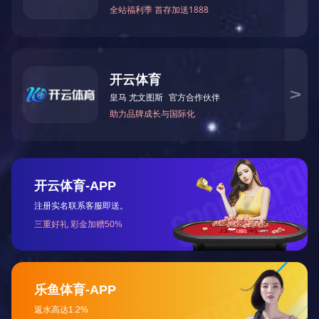
制造标准：按图纸加工。
多道精密检验
产品关键词：
碳钢类、合金钢
类、不锈钢类、双