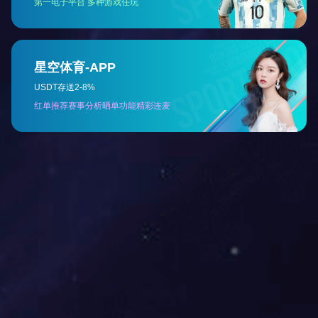
转油线
中沙（天津）石化有限公
司集合管
中沙（天津）石化集合管
独山子项目集合管